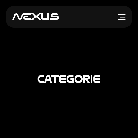
CATEGORIE