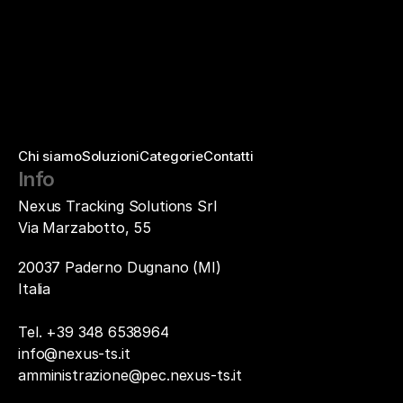
Autorizzo il trattamento dei miei Dati Personali ai sensi dell'art. 
richieste relative alla mia richiesta come da Privacy & Cookie Pol
Chi siamo
Soluzioni
Categorie
Contatti
Info
Nexus Tracking Solutions Srl
Via Marzabotto, 55
20037 Paderno Dugnano (MI)
Italia
Tel. +39 348 6538964
info@nexus-ts.it
amministrazione@pec.nexus-ts.it